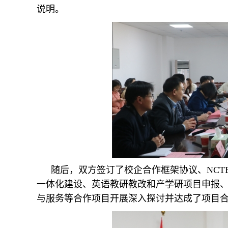
说明。
随后，双方签订了校企合作框架协议、NC
一体化建设、英语教研教改和产学研项目申报
与服务等合作项目开展深入探讨并达成了项目