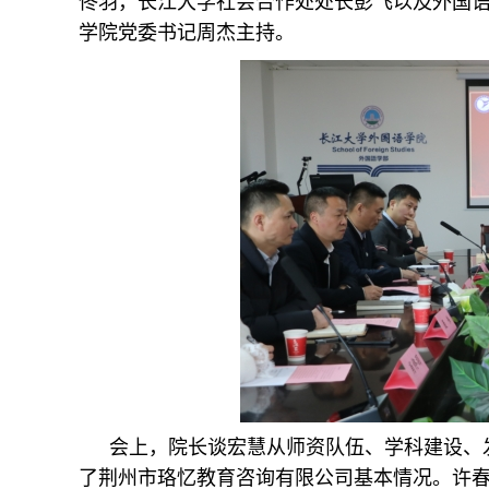
佟羽，长江大学社会合作处处长彭飞以及外国
学院党委书记周杰主持。
会上，院长谈宏慧从师资队伍、学科建设、
了荆州市珞忆教育咨询有限公司基本情况。许春