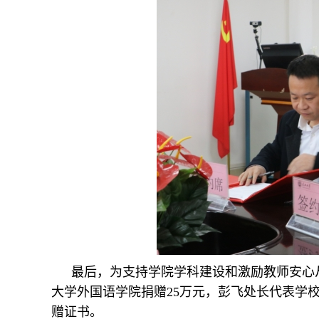
最后，为支持学院学科建设和激励教师安心
大学外国语学院捐赠25万元，彭飞处长代表学
赠证书。