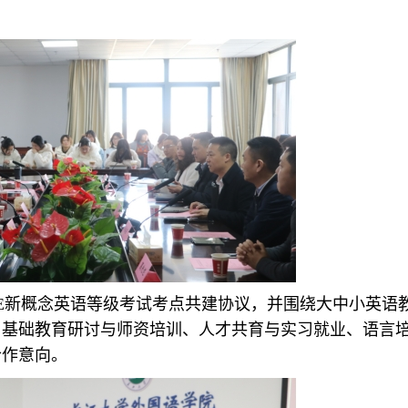
TE新概念英语等级考试考点共建协议，并围绕大中小英语
、基础教育研讨与师资培训、人才共育与实习就业、语言
合作意向。