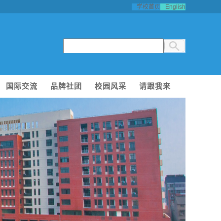
学校首页
English
国际交流
品牌社团
校园风采
请跟我来