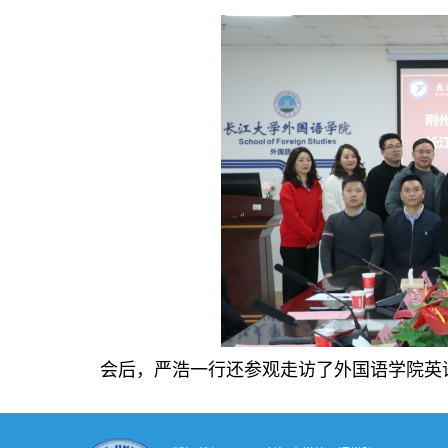
会后，严浩一行还参观走访了外国语学院英