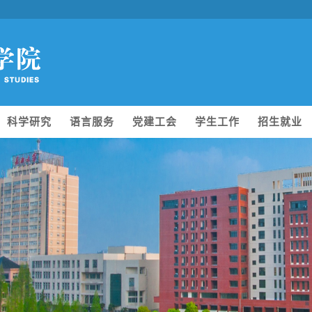
科学研究
语言服务
党建工会
学生工作
招生就业