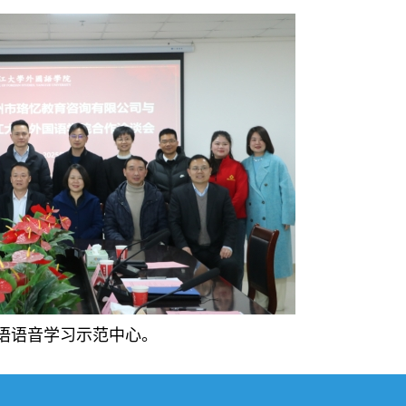
语语音学习示范中心。