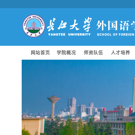
网站首页
学院概况
师资队伍
人才培养