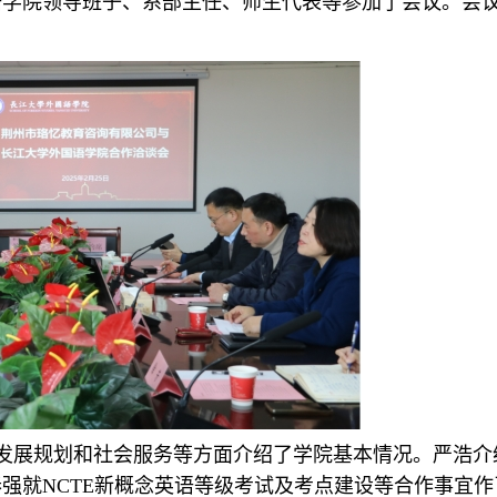
语学院领导班子、系部主任、师生代表等参加了会议。会
发展规划和社会服务等方面介绍了学院基本情况。严浩介
强就NCTE新概念英语等级考试及考点建设等合作事宜作