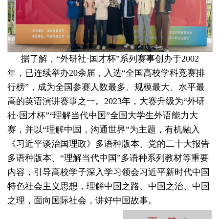
据了解，“外研社·国才杯”系列赛事创办于2002
年，已连续举办20余届，入选“全国高校学科竞赛排
行榜”，成为全国参赛人数最多、规模最大、水平最
高的英语演讲赛事之一。2023年，大赛升级为“外研
社·国才杯”“理解当代中国”全国大学生外语能力大
赛，并以“理解中国，沟通世界”为主题，有机融入
《习近平谈治国理政》多语种版本、党的二十大报告
多语种版本、“理解当代中国”多语种系列教材等重要
内容，引导高校学子深入学习领会习近平新时代中国
特色社会主义思想，理解中国之路、中国之治、中国
之理，面向国际社会，讲好中国故事。