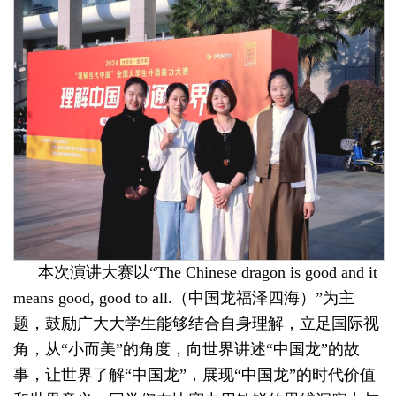
本次演讲大赛以“The Chinese dragon is good and it
means good, good to all.（中国龙福泽四海）”为主
题，鼓励广大大学生能够结合自身理解，立足国际视
角，从“小而美”的角度，向世界讲述“中国龙”的故
事，让世界了解“中国龙”，展现“中国龙”的时代价值